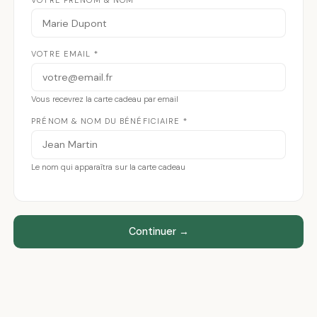
VOTRE EMAIL *
Vous recevrez la carte cadeau par email
PRÉNOM & NOM DU BÉNÉFICIAIRE *
Le nom qui apparaîtra sur la carte cadeau
Continuer →