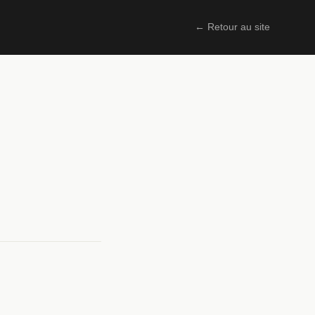
← Retour au site