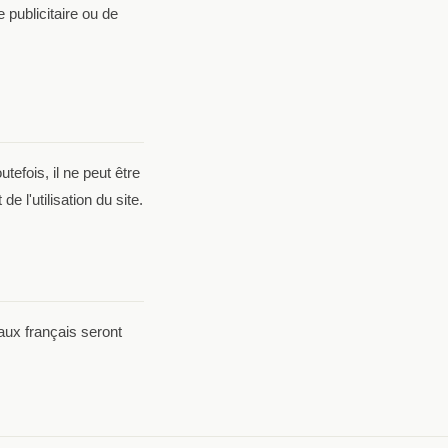
publicitaire ou de
tefois, il ne peut être
 l'utilisation du site.
aux français seront